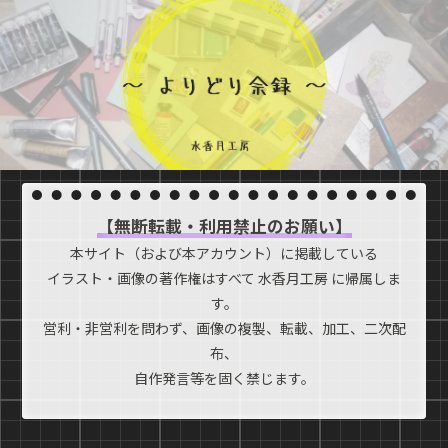
【無断転載・利用禁止のお願い】
本サイト（および本アカウント）に掲載している
イラスト・画像の著作権はすべて 水香月工房 に帰属しま
す。
営利・非営利を問わず、画像の複製、転載、加工、二次配
布、
自作発言等を固く禁じます。