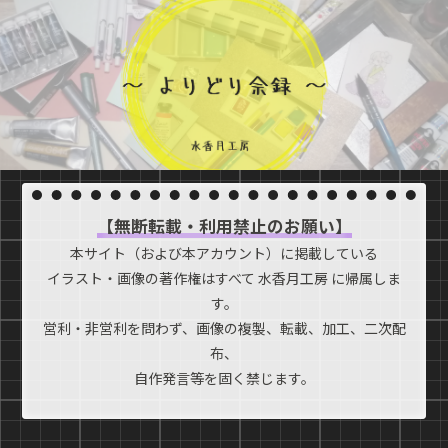
【無断転載・利用禁止のお願い】
本サイト（および本アカウント）に掲載している
イラスト・画像の著作権はすべて 水香月工房 に帰属しま
す。
営利・非営利を問わず、画像の複製、転載、加工、二次配
布、
自作発言等を固く禁じます。