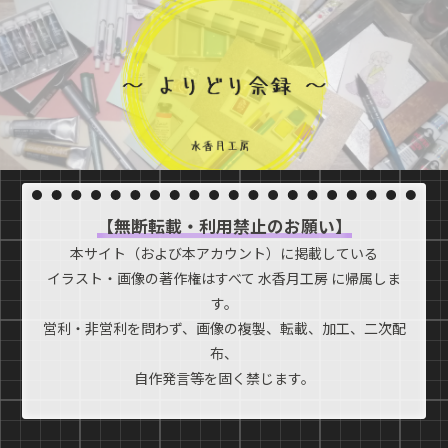
【無断転載・利用禁止のお願い】
本サイト（および本アカウント）に掲載している
イラスト・画像の著作権はすべて 水香月工房 に帰属しま
す。
営利・非営利を問わず、画像の複製、転載、加工、二次配
布、
自作発言等を固く禁じます。