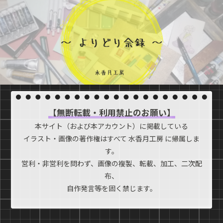
【無断転載・利用禁止のお願い】
本サイト（および本アカウント）に掲載している
イラスト・画像の著作権はすべて 水香月工房 に帰属しま
す。
営利・非営利を問わず、画像の複製、転載、加工、二次配
布、
自作発言等を固く禁じます。