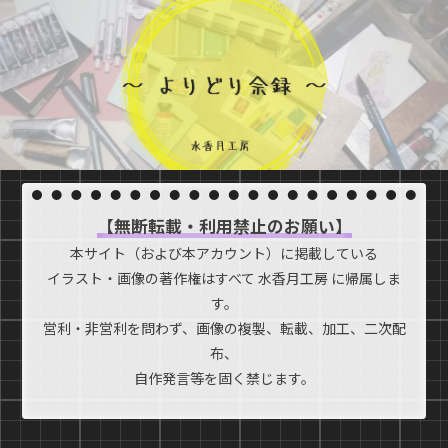
【無断転載・利用禁止のお願い】
本サイト（および本アカウント）に掲載している
イラスト・画像の著作権はすべて 水香月工房 に帰属しま
す。
営利・非営利を問わず、画像の複製、転載、加工、二次配
布、
自作発言等を固く禁じます。