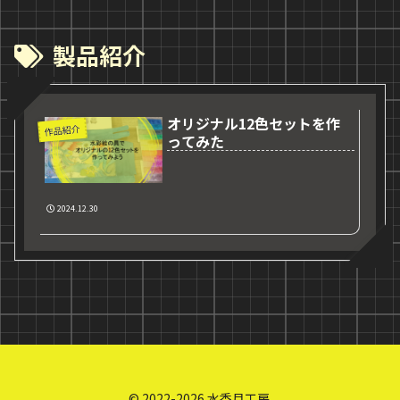
製品紹介
オリジナル12色セットを作
作品紹介
ってみた
2024.12.30
© 2022-2026 水香月工房.